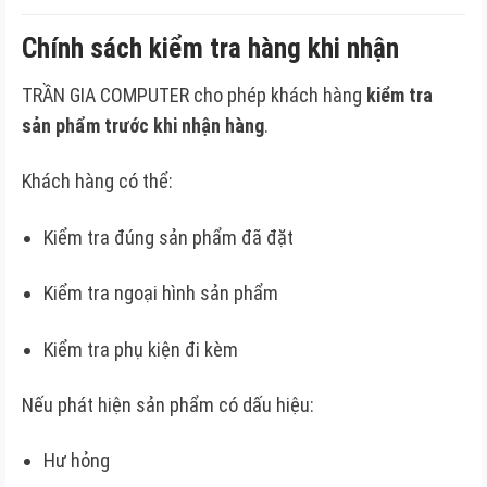
Chính sách kiểm tra hàng khi nhận
TRẦN GIA COMPUTER cho phép khách hàng
kiểm tra
sản phẩm trước khi nhận hàng
.
Khách hàng có thể:
Kiểm tra đúng sản phẩm đã đặt
Kiểm tra ngoại hình sản phẩm
Kiểm tra phụ kiện đi kèm
Nếu phát hiện sản phẩm có dấu hiệu:
Hư hỏng