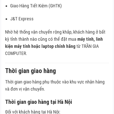
Giao Hàng Tiết Kiệm (GHTK)
J&T Express
Nhờ hệ thống vận chuyển rộng khắp, khách hàng ở bất
kỳ tỉnh thành nào cũng có thể đặt mua
máy tính, linh
kiện máy tính hoặc laptop chính hãng
từ TRẦN GIA
COMPUTER.
Thời gian giao hàng
Thời gian giao hàng phụ thuộc vào khu vực nhận hàng
và đơn vị vận chuyển.
Thời gian giao hàng tại Hà Nội
Đối với khách hàng tại Hà Nội: