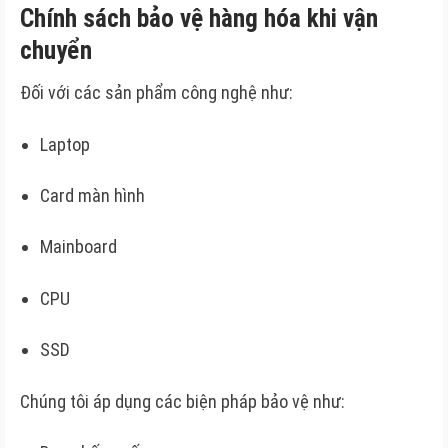
Chính sách bảo vệ hàng hóa khi vận
chuyển
Đối với các sản phẩm công nghệ như:
Laptop
Card màn hình
Mainboard
CPU
SSD
Chúng tôi áp dụng các biện pháp bảo vệ như: