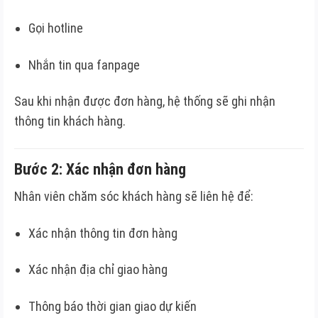
Gọi hotline
Nhắn tin qua fanpage
Sau khi nhận được đơn hàng, hệ thống sẽ ghi nhận
thông tin khách hàng.
Bước 2: Xác nhận đơn hàng
Nhân viên chăm sóc khách hàng sẽ liên hệ để:
Xác nhận thông tin đơn hàng
Xác nhận địa chỉ giao hàng
Thông báo thời gian giao dự kiến