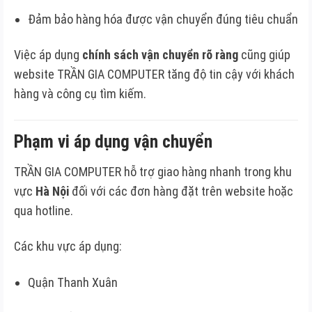
Đảm bảo hàng hóa được vận chuyển đúng tiêu chuẩn
Việc áp dụng
chính sách vận chuyển rõ ràng
cũng giúp
website TRẦN GIA COMPUTER tăng độ tin cậy với khách
hàng và công cụ tìm kiếm.
Phạm vi áp dụng vận chuyển
TRẦN GIA COMPUTER hỗ trợ giao hàng nhanh trong khu
vực
Hà Nội
đối với các đơn hàng đặt trên website hoặc
qua hotline.
Các khu vực áp dụng:
Quận Thanh Xuân