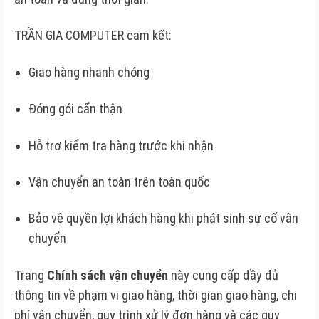
TRẦN GIA COMPUTER cam kết:
Giao hàng nhanh chóng
Đóng gói cẩn thận
Hỗ trợ kiểm tra hàng trước khi nhận
Vận chuyển an toàn trên toàn quốc
Bảo vệ quyền lợi khách hàng khi phát sinh sự cố vận
chuyển
Trang
Chính sách vận chuyển
này cung cấp đầy đủ
thông tin về phạm vi giao hàng, thời gian giao hàng, chi
phí vận chuyển, quy trình xử lý đơn hàng và các quy