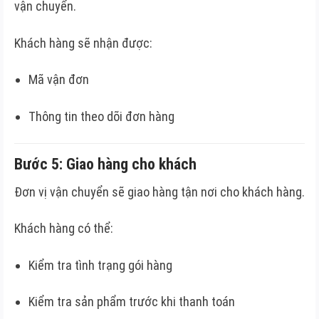
vận chuyển.
Khách hàng sẽ nhận được:
Mã vận đơn
Thông tin theo dõi đơn hàng
Bước 5: Giao hàng cho khách
Đơn vị vận chuyển sẽ giao hàng tận nơi cho khách hàng.
Khách hàng có thể:
Kiểm tra tình trạng gói hàng
Kiểm tra sản phẩm trước khi thanh toán