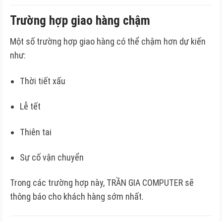
Trường hợp giao hàng chậm
Một số trường hợp giao hàng có thể chậm hơn dự kiến
như:
Thời tiết xấu
Lễ tết
Thiên tai
Sự cố vận chuyển
Trong các trường hợp này, TRẦN GIA COMPUTER sẽ
thông báo cho khách hàng sớm nhất.