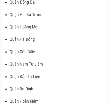
Quận Đống Đa
Quận Hai Bà Trưng
Quận Hoàng Mai
Quận Hà Đông
Quận Cầu Giấy
Quận Nam Từ Liêm
Quận Bắc Từ Liêm
Quận Ba Đình
Quận Hoàn Kiếm