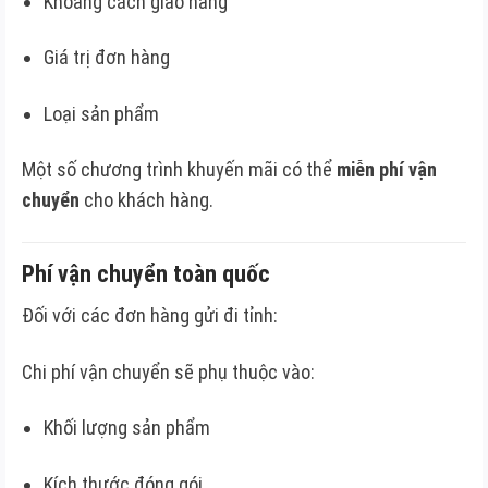
Khoảng cách giao hàng
Giá trị đơn hàng
Loại sản phẩm
Một số chương trình khuyến mãi có thể
miễn phí vận
chuyển
cho khách hàng.
Phí vận chuyển toàn quốc
Đối với các đơn hàng gửi đi tỉnh:
Chi phí vận chuyển sẽ phụ thuộc vào:
Khối lượng sản phẩm
Kích thước đóng gói