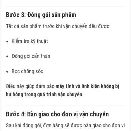
Bước 3: Đóng gói sản phẩm
Tất cả sản phẩm trước khi vận chuyển đều được:
Kiểm tra kỹ thuật
Đóng gói cẩn thận
Bọc chống sốc
Điều này giúp đảm bảo
máy tính và linh kiện không bị
hư hỏng trong quá trình vận chuyển
.
Bước 4: Bàn giao cho đơn vị vận chuyển
Sau khi đóng gói, đơn hàng sẽ được bàn giao cho đơn vị