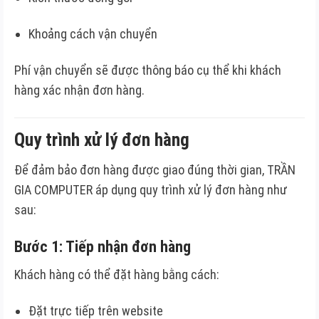
Khoảng cách vận chuyển
Phí vận chuyển sẽ được thông báo cụ thể khi khách
hàng xác nhận đơn hàng.
Quy trình xử lý đơn hàng
Để đảm bảo đơn hàng được giao đúng thời gian, TRẦN
GIA COMPUTER áp dụng quy trình xử lý đơn hàng như
sau:
Bước 1: Tiếp nhận đơn hàng
Khách hàng có thể đặt hàng bằng cách:
Đặt trực tiếp trên website