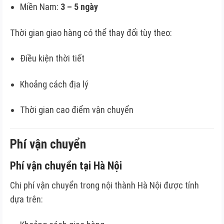
Miền Nam:
3 – 5 ngày
Thời gian giao hàng có thể thay đổi tùy theo:
Điều kiện thời tiết
Khoảng cách địa lý
Thời gian cao điểm vận chuyển
Phí vận chuyển
Phí vận chuyển tại Hà Nội
Chi phí vận chuyển trong nội thành Hà Nội được tính
dựa trên: