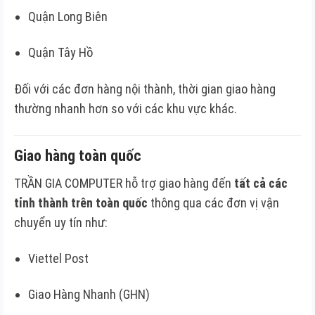
Quận Long Biên
Quận Tây Hồ
Đối với các đơn hàng nội thành, thời gian giao hàng
thường nhanh hơn so với các khu vực khác.
Giao hàng toàn quốc
TRẦN GIA COMPUTER hỗ trợ giao hàng đến
tất cả các
tỉnh thành trên toàn quốc
thông qua các đơn vị vận
chuyển uy tín như:
Viettel Post
Giao Hàng Nhanh (GHN)