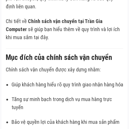
định liên quan.
Chi tiết về
Chính sách vận chuyển tại Trần Gia
Computer
sẽ giúp bạn hiểu thêm về quy trình và lợi ích
khi mua sắm tại đây.
Mục đích của chính sách vận chuyển
Chính sách vận chuyển được xây dựng nhằm:
Giúp khách hàng hiểu rõ quy trình giao nhận hàng hóa
Tăng sự minh bạch trong dịch vụ mua hàng trực
tuyến
Bảo vệ quyền lợi của khách hàng khi mua sản phẩm