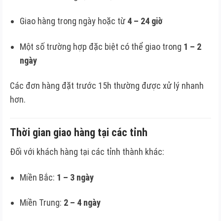
Giao hàng trong ngày hoặc từ
4 – 24 giờ
Một số trường hợp đặc biệt có thể giao trong
1 – 2
ngày
Các đơn hàng đặt trước 15h thường được xử lý nhanh
hơn.
Thời gian giao hàng tại các tỉnh
Đối với khách hàng tại các tỉnh thành khác:
Miền Bắc:
1 – 3 ngày
Miền Trung:
2 – 4 ngày