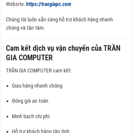
Website:
https://trangiapc.com
Chúng tôi luôn sẵn sàng hỗ trợ khách hàng nhanh
chóng và tận tâm.
Cam kết dịch vụ vận chuyển của TRẦN
GIA COMPUTER
TRẦN GIA COMPUTER cam kết:
Giao hàng nhanh chóng
Đóng gói an toàn
Minh bạch chi phí
Hỗ trợ khách hàng tận tình