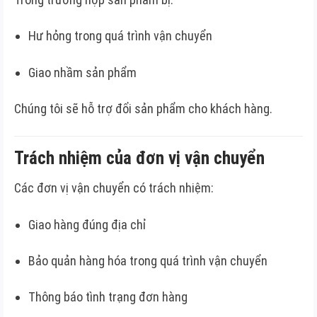
Hư hỏng trong quá trình vận chuyển
Giao nhầm sản phẩm
Chúng tôi sẽ hỗ trợ đổi sản phẩm cho khách hàng.
Trách nhiệm của đơn vị vận chuyển
Các đơn vị vận chuyển có trách nhiệm:
Giao hàng đúng địa chỉ
Bảo quản hàng hóa trong quá trình vận chuyển
Thông báo tình trạng đơn hàng