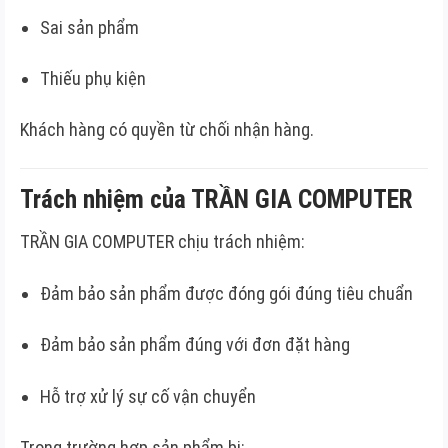
Sai sản phẩm
Thiếu phụ kiện
Khách hàng có quyền từ chối nhận hàng.
Trách nhiệm của TRẦN GIA COMPUTER
TRẦN GIA COMPUTER chịu trách nhiệm:
Đảm bảo sản phẩm được đóng gói đúng tiêu chuẩn
Đảm bảo sản phẩm đúng với đơn đặt hàng
Hỗ trợ xử lý sự cố vận chuyển
Trong trường hợp sản phẩm bị: