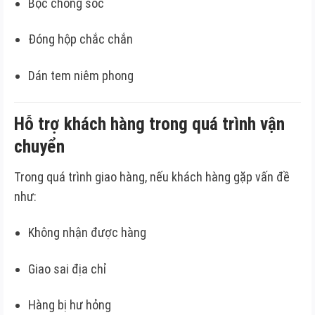
Bọc chống sốc
Đóng hộp chắc chắn
Dán tem niêm phong
Hỗ trợ khách hàng trong quá trình vận
chuyển
Trong quá trình giao hàng, nếu khách hàng gặp vấn đề
như:
Không nhận được hàng
Giao sai địa chỉ
Hàng bị hư hỏng