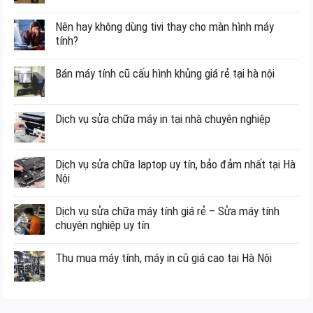
Nên hay không dùng tivi thay cho màn hình máy
tính?
Bán máy tính cũ cấu hình khủng giá rẻ tại hà nội
Dịch vụ sửa chữa máy in tại nhà chuyên nghiệp
Dịch vụ sửa chữa laptop uy tín, bảo đảm nhất tại Hà
Nội
Dịch vụ sửa chữa máy tính giá rẻ – Sửa máy tính
chuyên nghiệp uy tín
Thu mua máy tính, máy in cũ giá cao tại Hà Nội