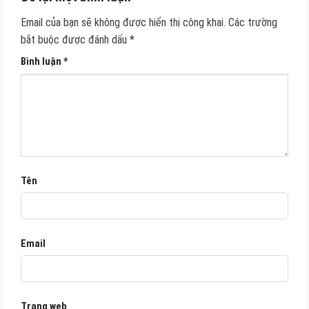
Email của bạn sẽ không được hiển thị công khai.
Các trường
bắt buộc được đánh dấu
*
Bình luận
*
Tên
Email
Trang web