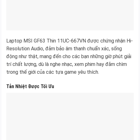
Laptop MSI GF63 Thin 11UC-667VN được chứng nhận Hi-
Resolution Audio, đảm bảo âm thanh chuẩn xác, sống
động như thật, mang đến cho các bạn những giờ phút giải
trí chất lượng, dù là nghe nhạc, xem phim hay đắm chìm
trong thế giới của các tựa game yêu thích.
Tản Nhiệt Được Tối Ưu