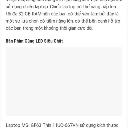
sử dụng chiếc laptop. Chiếc laptop có thể nâng cấp lên
tối đa 32 GB RAM nên các bạn có thể yên tâm bởi đây là
một sự lựa chọn có tiềm năng lớn, có thể bên cạnh hỗ trợ
các bạn trong một khoảng thời gian cực dài.
Bàn Phím Cùng LED Siêu Chất
Laptop MSI GF63 Thin 11UC-667VN sử dụng kích thước