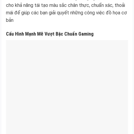
cho khả năng tái tạo màu sắc chân thực, chuẩn xác, thoải
mái để giúp các bạn giải quyết những công việc đồ họa cơ
bản
Cấu Hình Mạnh Mẽ Vượt Bậc Chuẩn Gaming